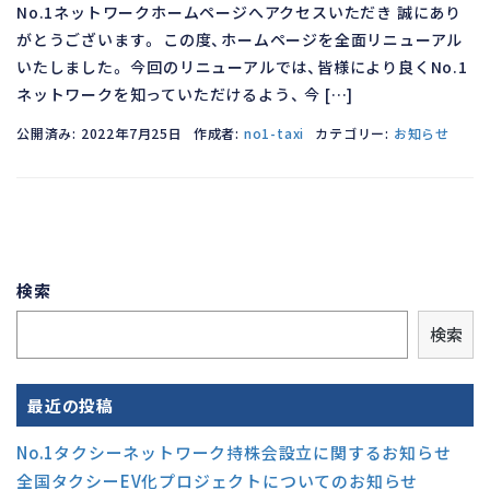
No.1ネットワークホームページへアクセスいただき 誠にあり
がとうございます。 この度、ホームページを全面リニューアル
いたしました。 今回のリニューアルでは、皆様により良くNo.1
ネットワークを知っていただけるよう、 今 […]
公開済み: 2022年7月25日
作成者:
no1-taxi
カテゴリー:
お知らせ
検索
検索
最近の投稿
No.1タクシーネットワーク持株会設立に関するお知らせ
全国タクシーEV化プロジェクトについてのお知らせ