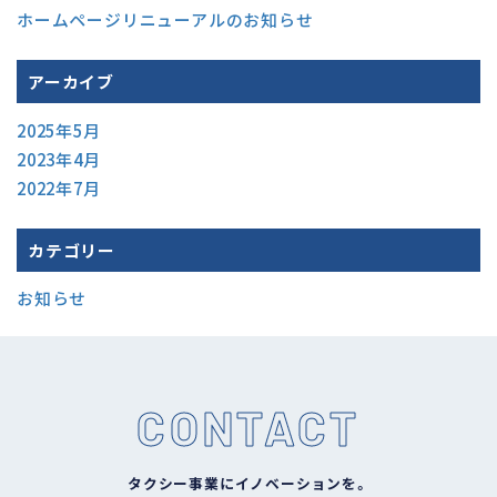
ホームページリニューアルのお知らせ
アーカイブ
2025年5月
2023年4月
2022年7月
カテゴリー
お知らせ
CONTACT
タクシー事業にイノベーションを。