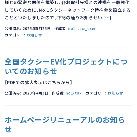
様との緊密な関係を構築し、各お取引先様との連携を一層強化
していくために、No.1タクシーネットワーク持株会を設立する
ことといたしましたので、下記の通りお知らせい […]
公開済み: 2025年5月23日
作成者:
no1-taxi_user
カテゴリー:
お知らせ
全国タクシーEV化プロジェクトにつ
いてのお知らせ
【PDFでの拡大表示はこちらから】
公開済み: 2023年4月3日
作成者:
no1-taxi
カテゴリー:
お知らせ
ホームページリニューアルのお知ら
せ