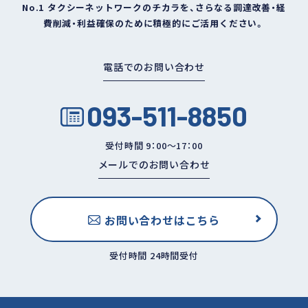
No.1 タクシーネットワークのチカラを、さらなる調達改善・経
費削減・利益確保のために積極的にご活用ください。
電話でのお問い合わせ
093-511-8850
受付時間 9：00～17：00
メールでのお問い合わせ
お問い合わせはこちら
受付時間 24時間受付