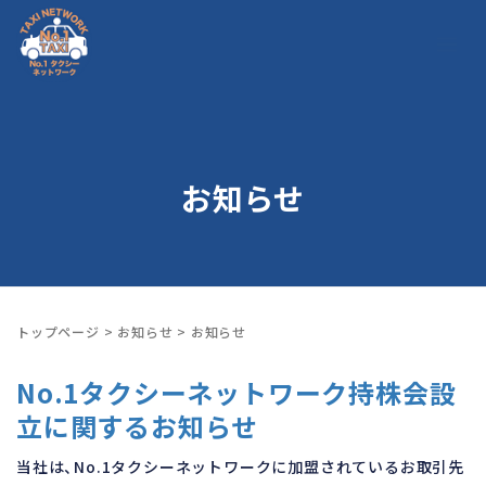
お知らせ
トップページ
>
お知らせ
>
お知らせ
No.1タクシーネットワーク持株会設
立に関するお知らせ
当社は、No.1タクシーネットワークに加盟されているお取引先