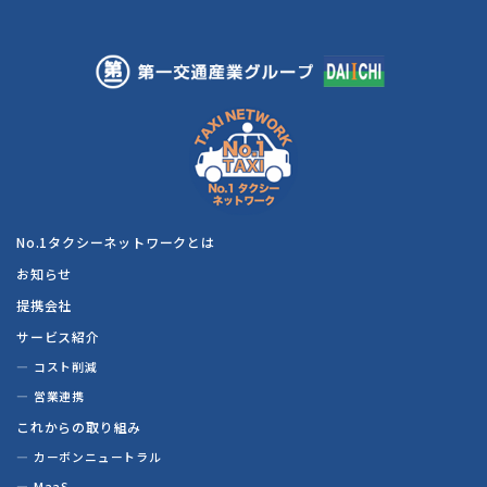
No.1タクシーネットワークとは
お知らせ
提携会社
サービス紹介
コスト削減
営業連携
これからの取り組み
カーボンニュートラル
MaaS